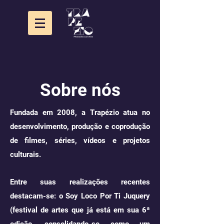
Sobre nós
Fundada em 2008, a Trapézio atua no
desenvolvimento, produção e coprodução
de filmes, séries, vídeos e projetos
culturais.
Entre suas realizações recentes
destacam-se: o Soy Loco Por Ti Juquery
(festival de artes que já está em sua 6ª