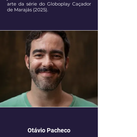
arte da série do Globoplay Caçador
de Marajás (2025).
Otávio Pacheco