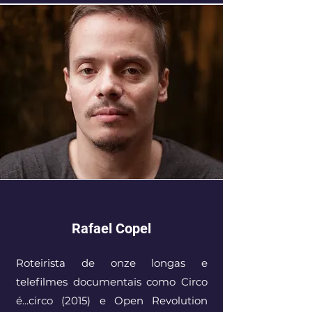
Rafael Copel
Roteirista de onze longas e
telefilmes documentais como Circo
é...circo (2015) e Open Revolution