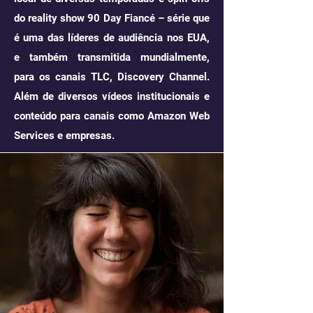
do reality show 90 Day Fiancé – série que
é uma das líderes de audiência nos EUA,
e também transmitida mundialmente,
para os canais TLC, Discovery Channel.
Além de diversos vídeos institucionais e
conteúdo para canais como Amazon Web
Services e empresas.