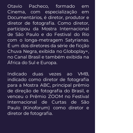
Otavio Pacheco, formado em
Cinema, com especialização em
Documentários, é diretor, produtor e
diretor de fotografia. Como diretor,
participou da Mostra Internacional
de São Paulo e do Festival do Rio
com o longa-metragem Satyrianas.
É um dos diretores da série de ficção
Chuva Negra, exibida no Globoplay+,
no Canal Brasil e também exibida na
África do Sul e Europa.
Indicado duas vezes ao VMB,
indicado como diretor de fotografia
para a Mostra ABC, principal prêmio
de direção de fotografia do Brasil, e
venceu o Prêmio ZOOM no Festival
Internacional de Curtas de São
Paulo (Kinoforum) como diretor e
diretor de fotografia.