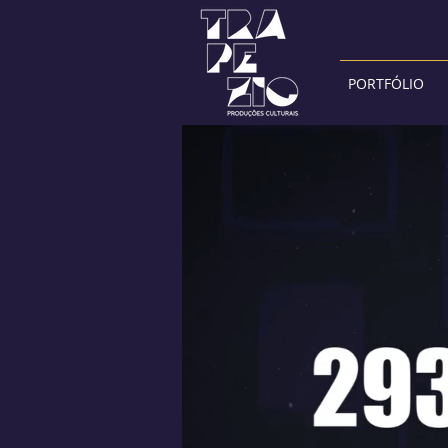
PORTFÓLIO