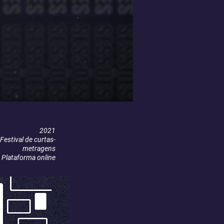
2021
Festival de curtas-
metragens
Plataforma online