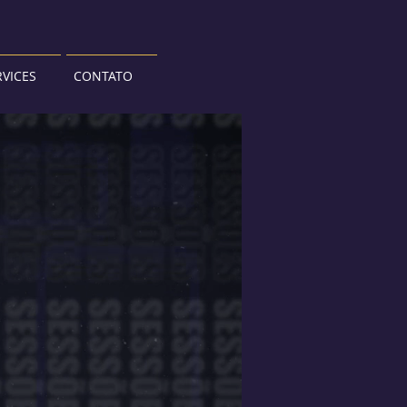
VICES
CONTATO