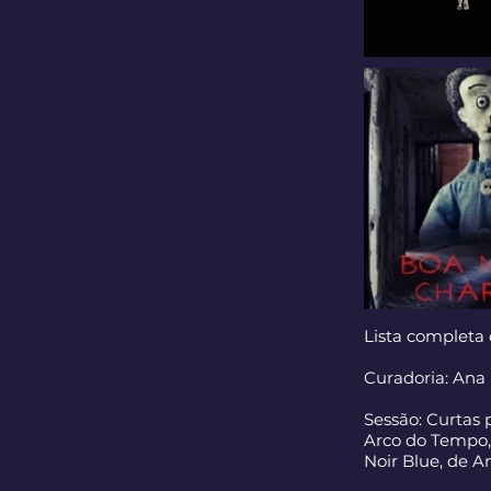
Lista completa d
Curadoria: Ana 
Sessão: Curtas 
Arco do Tempo,
Noir Blue, de A