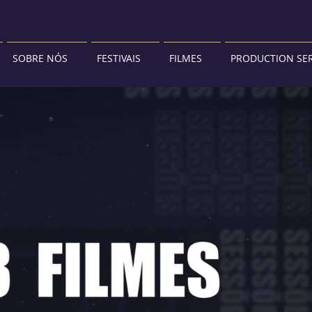
SOBRE NÓS
FESTIVAIS
FILMES
PRODUCTION SER